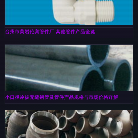
台州市黄岩伦宾管件厂 其他管件产品全览
小口径冷拔无缝钢管及管件产品规格与市场价格详解