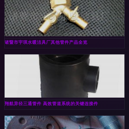
诸暨市宇琪水暖洁具厂其他管件产品全览
翔航异径三通管件 高效管道系统的关键连接件