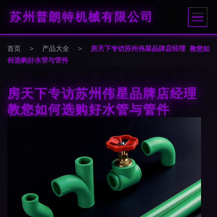
苏州普朗特机械有限公司
首页
>
产品大全
>
房天下专访苏州伟星品牌店经理 教您如
何选购好水管与管件
房天下专访苏州伟星品牌店经理
教您如何选购好水管与管件