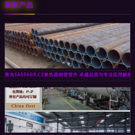
最新产品
青岛SA556GR.C2换热器钢管管件 卓越品质与专业应用解析