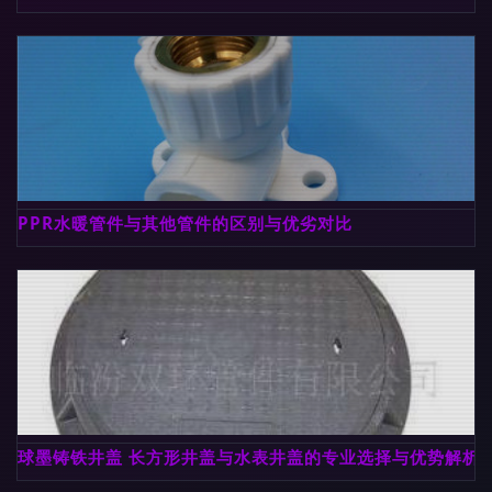
PPR水暖管件与其他管件的区别与优劣对比
球墨铸铁井盖 长方形井盖与水表井盖的专业选择与优势解析