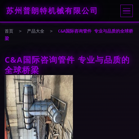
苏州普朗特机械有限公司
首页
>
产品大全
>
C&A国际咨询管件 专业与品质的全球桥
梁
C&A国际咨询管件 专业与品质的
全球桥梁